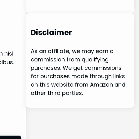
Disclaimer
As an affiliate, we may earn a
 nisi.
commission from qualifying
ibus.
purchases. We get commissions
for purchases made through links
on this website from Amazon and
other third parties.